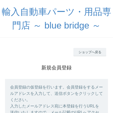
輸入自動車パーツ・用品専
門店 ～ blue bridge ～
ショップへ戻る
新規会員登録
会員登録の仮登録を行います。会員登録をするメー
ルアドレスを入力して、送信ボタンをクリックして
ください。
入力したメールアドレス宛に本登録を行うURLを
送信いたしますので、メール記載のURLへアクセ