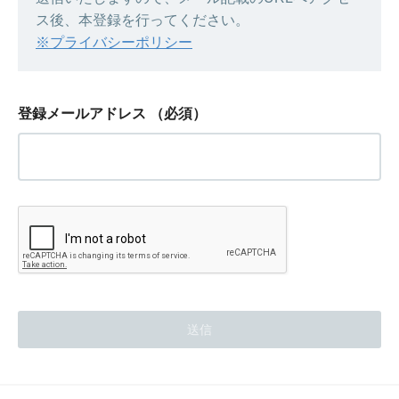
ス後、本登録を行ってください。
※プライバシーポリシー
登録メールアドレス
（必須）